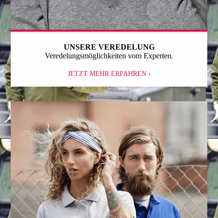
UNSERE VEREDELUNG
Veredelungsmöglichkeiten vom Experten.
JETZT MEHR ERFAHREN ›