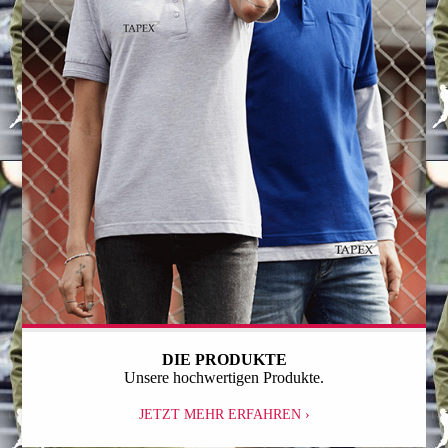
DIE PRODUKTE
Unsere hochwertigen Produkte.
JETZT MEHR ERFAHREN ›