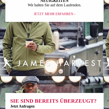
NEUIGKEITEN
Wir halten Sie auf dem Laufenden.
JETZT MEHR ERFAHREN ›
SIE SIND BEREITS ÜBERZEUGT?
Jetzt Anfragen