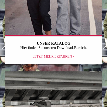
UNSER KATALOG
Hier finden Sie unseren Download-Bereich.
JETZT MEHR ERFAHREN ›